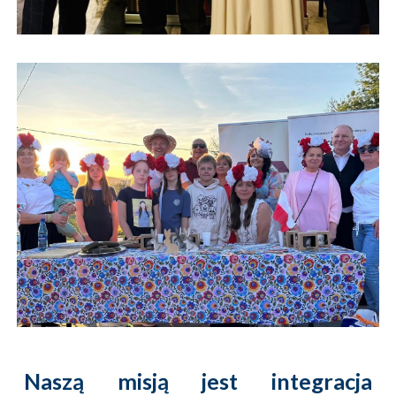
Naszą misją jest integracja