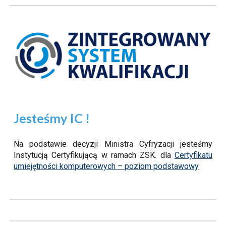
Jesteśmy IC !
Na podstawie decyzji Ministra Cyfryzacji jesteśmy
Instytucją Certyfikującą w ramach ZSK. dla
Certyfikatu
umiejętności komputerowych – poziom podstawowy