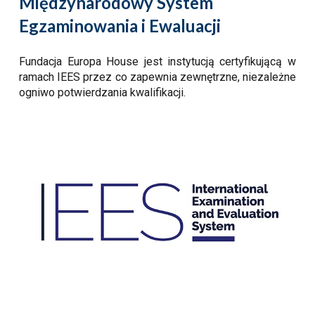
Międzynarodo
wy
System
Egzaminowania i Ewaluacji
Fundacja Europa House jest instytucją certyfikującą w
ramach IEES
przez co zapewnia zewnętrzne, niezależne
ogniwo potwierdzania kwalifikacji.