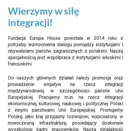
Wierzymy w siłę
integracji!
Fundacja Europa House powstała w 2014 roku z
potrzeby wzmocnienia dialogu pomiędzy instytucjami i
obywatelami państw zagranicznych z polskimi. Naszą
specjalnością jest współpraca z instytucjami włoskimi i
francuskimi.
Do naszych głównych działań należy promocja oraz
prowadzenie inicjatyw na rzecz integracji
międzynarodowej, w szczególności państw Unii
Europejskiej. Pracujemy m.in. na rzecz integracji
ekonomicznej, kulturowej, naukowej i politycznej Polski
z innymi państwami Unii Europejskiej. Promujemy
Polskę, jako kraj przyjazny rozwojowi, wyposażony w
nowoczesną infrastrukturę, posiadający doskonale
wyszkolone kadry pracowników. Nasza działalność