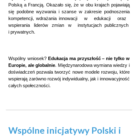
Polską a Francją. Okazało się, że w obu krajach pojawiają
się podobne wyzwania i szanse w zakresie podnoszenia
kompetencji, wdrażania innowacji w edukacji oraz
wspierania liderów zmian w instytucjach publicznych
i prywatnych.
Wspólny wniosek?
Edukacja ma przyszłość – nie tylko w
Europie, ale globalnie
. Międzynarodowa wymiana wiedzy i
doświadczeń pozwala tworzyć nowe modele rozwoju, które
wspierają zarówno rozwój indywidualny, jak i innowacyjność
całych społeczności.
Wspólne inicjatywy Polski i