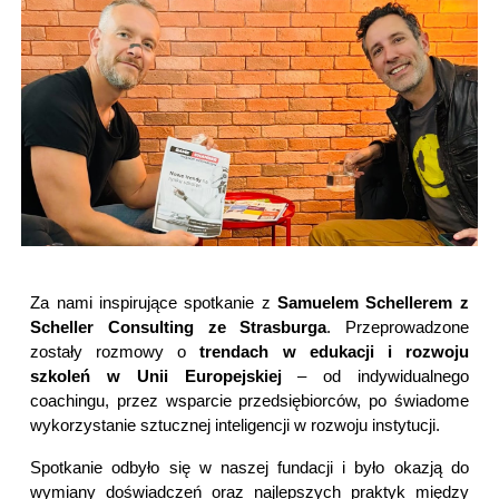
Za nami inspirujące spotkanie z
Samuelem Schellerem z
Scheller Consulting ze Strasburga
. Przeprowadzone
zostały rozmowy o
trendach w edukacji i rozwoju
szkoleń w Unii Europejskiej
– od indywidualnego
coachingu, przez wsparcie przedsiębiorców, po świadome
wykorzystanie sztucznej inteligencji w rozwoju instytucji.
Spotkanie odbyło się w naszej fundacji i było okazją do
wymiany doświadczeń oraz najlepszych praktyk między