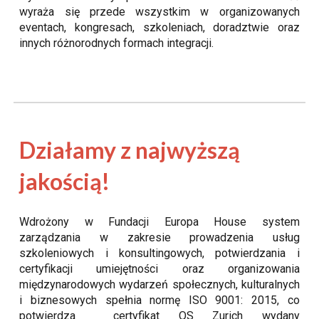
wyraża się przede wszystkim w organizowanych
eventach, kongresach, szkoleniach, doradztwie oraz
innych różnorodnych formach integracji.
Działamy z najwyższą
jakością!
Wdrożony w Fundacji Europa House system
zarządzania w zakresie prowadzenia usług
szkoleniowych i konsultingowych, potwierdzania i
certyfikacji umiejętności oraz organizowania
międzynarodowych wydarzeń społecznych, kulturalnych
i biznesowych spełnia normę ISO 9001: 2015, co
potwierdza certyfikat QS Zurich wydany