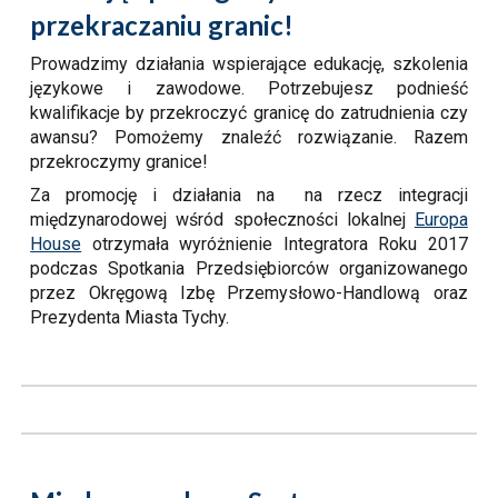
przekraczaniu granic!
Prowadzimy działania wspierające edukację, szkolenia
językowe i zawodowe. Potrzebujesz podnieść
kwalifikacje by przekroczyć granicę do zatrudnienia czy
awansu? Pomożemy znaleźć rozwiązanie. Razem
przekroczymy granice!
Za promocję i działania na na rzecz integracji
międzynarodowej wśród społeczności lokalnej
Europa
House
otrzymała
wyróżnienie Integratora Roku 2017
podczas Spotkania Przedsiębiorców organizowanego
przez Okręgową Izbę Przemysłowo-Handlową oraz
Prezydenta Miasta Tychy
.