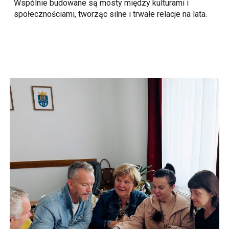
Wspólnie budowane są mosty między kulturami i
społecznościami, tworząc silne i trwałe relacje na lata.