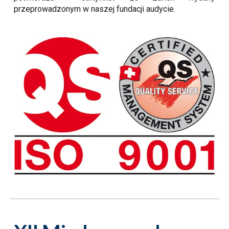
przeprowadzonym w naszej fundacji audycie.