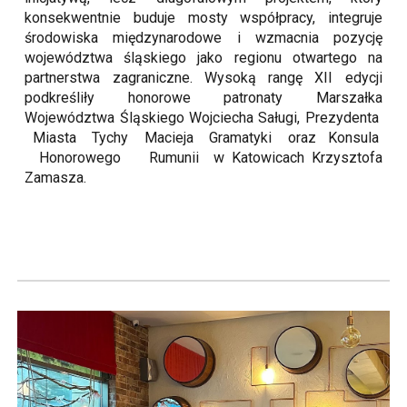
konsekwentnie buduje mosty współpracy, integruje
środowiska międzynarodowe i wzmacnia pozycję
województwa śląskiego jako regionu otwartego na
partnerstwa zagraniczne. Wysoką rangę XII edycji
podkreśliły honorowe patronaty Marszałka
Województwa Śląskiego Wojciecha Saługi, Prezydenta
Miasta Tychy Macieja Gramatyki oraz Konsula
Honorowego Rumunii w Katowicach Krzysztofa
Zamasza.